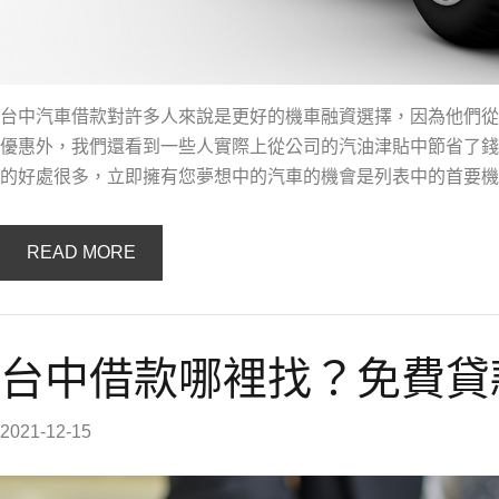
台中汽車借款對許多人來說是更好的機車融資選擇，因為他們從
優惠外，我們還看到一些人實際上從公司的汽油津貼中節省了錢
的好處很多，立即擁有您夢想中的汽車的機會是列表中的首要機
READ MORE
台中借款哪裡找？免費貸
2021-12-15