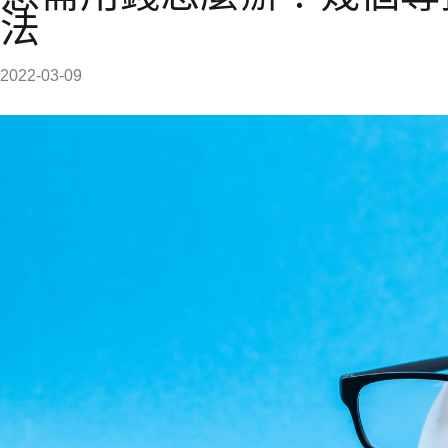
法
2022-03-09