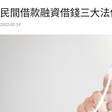
民間借款融資借錢三大法
2022-02-14