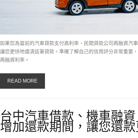
如果您為當前的汽車貸款支付高利率，民間貸款公司再融資汽車
讓您更快地還清這筆貸款。準確了解自己的信用評分非常重要，
再融資利率。
READ MORE
台中汽車借款、機車融資
增加還款期間，讓您還款