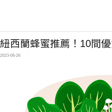
紐西蘭蜂蜜推薦！10間
2023-06-26