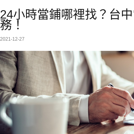
24小時當鋪哪裡找？台
務！
2021-12-27