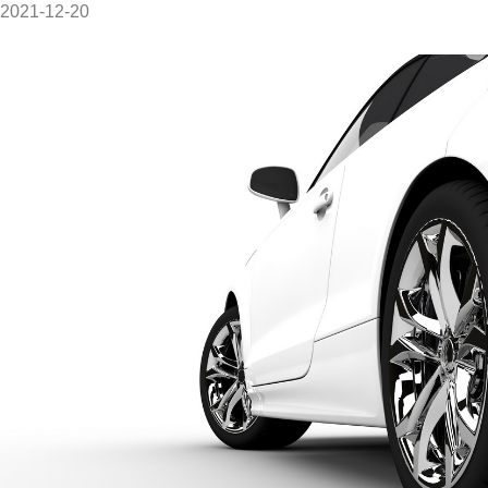
2021-12-20