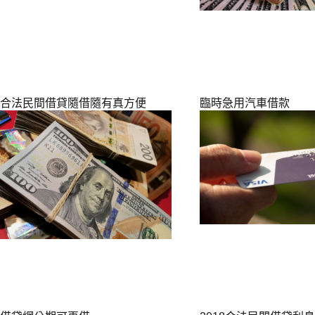
合法民間借貸隨借隨有真方便
臨時急用汽車借款