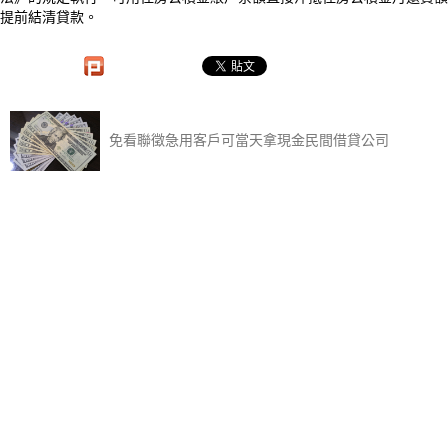
提前結清貸款。
免看聯徵急用客戶可當天拿現金民間借貸公司