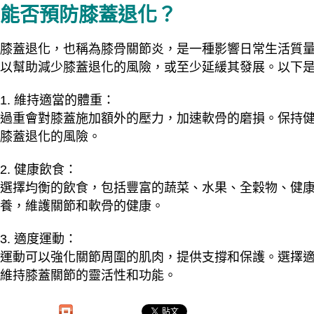
能否預防膝蓋退化？
膝蓋退化，也稱為膝骨關節炎，是一種影響日常生活質
以幫助減少膝蓋退化的風險，或至少延緩其發展。以下
1. 維持適當的體重：
過重會對膝蓋施加額外的壓力，加速軟骨的磨損。保持
膝蓋退化的風險。
2. 健康飲食：
選擇均衡的飲食，包括豐富的蔬菜、水果、全穀物、健
養，維護關節和軟骨的健康。
3. 適度運動：
運動可以強化關節周圍的肌肉，提供支撐和保護。選擇
維持膝蓋關節的靈活性和功能。