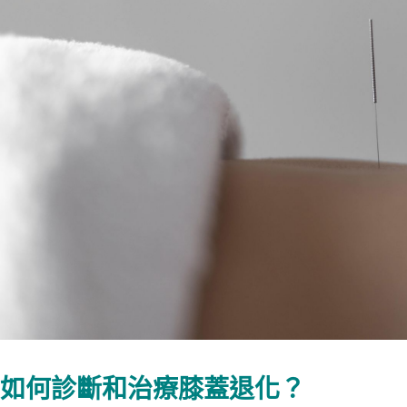
如何診斷和治療膝蓋退化？